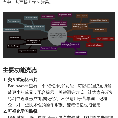
当中，从而提升学习效果。
主要功能亮点
交互式记忆卡片
Brainwave 里有一个“记忆卡片”功能，可以把知识点拆解
成更小的单元，配合提示、关键词等方式，让大家在反复
练习中逐渐形成“肌肉记忆”。不仅适用于背单词、记概
念，对一些技术性的操作步骤、流程记忆也很管用。
可视化学习路径
很多时候，我们在学习一个复杂主题时，往往需要先掌握