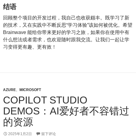
结语
回顾整个项目的开发过程，我自己也收获颇丰。既学习了新
的技术，又在实践中不断反思“学习体验”该如何被优化。希望
Brainwave 能给你带来更好的学习之旅，如果你在使用中有
什么想法或者需求，也欢迎随时跟我交流。让我们一起让学
习变得更有趣、更有效！
AZURE
、
MICROSOFT
COPILOT STUDIO
DEMOS：AI爱好者不容错过
的资源
2025年1月2日
留下评论