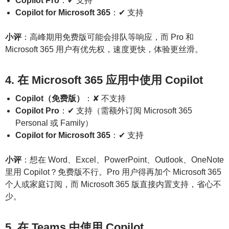
Copilot Pro
：✔ 支持
Copilot for Microsoft 365
：✔ 支持
小评
：高峰期用免费版可能会排队等响应，而 Pro 和
Microsoft 365 用户有优先权，速度更快，体验更丝滑。
4. 在 Microsoft 365 应用中使用 Copilot
Copilot（免费版）
：✘ 不支持
Copilot Pro
：✔ 支持（需额外订阅 Microsoft 365
Personal 或 Family）
Copilot for Microsoft 365
：✔ 支持
小评
：想在 Word、Excel、PowerPoint、Outlook、OneNote
里用 Copilot？免费版不行。Pro 用户得再加个 Microsoft 365
个人或家庭订阅，而 Microsoft 365 版直接内置支持，省心不
少。
5. 在 Teams 中使用 Copilot