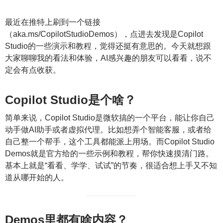
最近在推特上刷到一个链接
（aka.ms/CopilotStudioDemos），点进去发现是Copilot
Studio的一些演示和教程，觉得还挺有意思的。今天就想跟
大家聊聊我的看法和体验，AI感兴趣的朋友可以看看，说不
定会有点收获。
Copilot Studio是个啥？
简单来说，Copilot Studio是微软搞的一个平台，能让你自己
动手做AI助手或者虚拟代理。比如想弄个智能客服，或者给
自己整一个帮手，这个工具都能派上用场。而Copilot Studio
Demos就是官方给的一些示例和教程，帮你快速摸清门路。
基本上就是“看看、学学、试试”的节奏，很适合想上手又不知
道从哪开始的人。
Demos里都有啥内容？