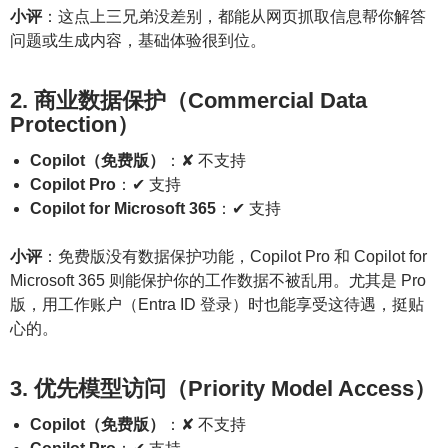
小评
：这点上三兄弟没差别，都能从网页抓取信息帮你解答
问题或生成内容，基础体验很到位。
2. 商业数据保护（Commercial Data
Protection）
Copilot（免费版）
：✘ 不支持
Copilot Pro
：✔ 支持
Copilot for Microsoft 365
：✔ 支持
小评
：免费版没有数据保护功能，Copilot Pro 和 Copilot for
Microsoft 365 则能保护你的工作数据不被乱用。尤其是 Pro
版，用工作账户（Entra ID 登录）时也能享受这待遇，挺贴
心的。
3. 优先模型访问（Priority Model Access）
Copilot（免费版）
：✘ 不支持