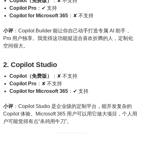
Copilot（免费版）
：✘ 不支持
Copilot Pro
：✔ 支持
Copilot for Microsoft 365
：✘ 不支持
小评
：Copilot Builder 能让你自己动手打造专属 AI 助手，
Pro 用户独享。我觉得这功能挺适合喜欢折腾的人，定制化
空间很大。
2. Copilot Studio
Copilot（免费版）
：✘ 不支持
Copilot Pro
：✘ 不支持
Copilot for Microsoft 365
：✔ 支持
小评
：Copilot Studio 是企业级的定制平台，能开发复杂的
Copilot 体验。Microsoft 365 用户可以用它做大项目，个人用
户可能觉得有点“杀鸡用牛刀”。