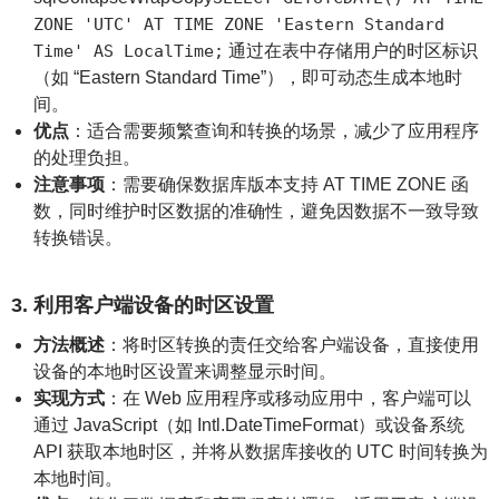
ZONE 'UTC' AT TIME ZONE 'Eastern Standard
Time' AS LocalTime;
通过在表中存储用户的时区标识
（如 “Eastern Standard Time”），即可动态生成本地时
间。
优点
：适合需要频繁查询和转换的场景，减少了应用程序
的处理负担。
注意事项
：需要确保数据库版本支持 AT TIME ZONE 函
数，同时维护时区数据的准确性，避免因数据不一致导致
转换错误。
3. 利用客户端设备的时区设置
方法概述
：将时区转换的责任交给客户端设备，直接使用
设备的本地时区设置来调整显示时间。
实现方式
：在 Web 应用程序或移动应用中，客户端可以
通过 JavaScript（如 Intl.DateTimeFormat）或设备系统
API 获取本地时区，并将从数据库接收的 UTC 时间转换为
本地时间。