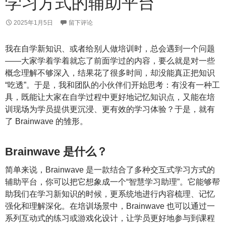
学习方式的辅助平台
2025年1月5日
留下评论
我在自学新知识、或者给别人做培训时，总会遇到一个问题
——大家学着学着就忘了前面学过的内容，要么就是对一些
概念理解不够深入，结果花了很多时间，却没能真正把知识
“吃透”。于是，我和团队的小伙伴们开始思考：有没有一种工
具，既能让大家在自学过程中更好地记忆知识点，又能在培
训现场为学员提供更沉浸、更有效的学习体验？于是，就有
了 Brainwave 的雏形。
Brainwave 是什么？
简单来说，Brainwave 是一款结合了多种交互式学习方式的
辅助平台，你可以把它想象成一个“智慧学习助理”。它能够帮
助我们在学习新知识的时候，更系统地进行内容梳理、记忆
强化和理解深化。在培训场景中，Brainwave 也可以通过一
系列互动式的练习或游戏化设计，让学员更好地参与到课程