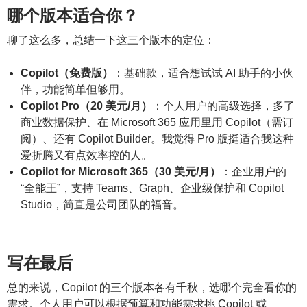
哪个版本适合你？
聊了这么多，总结一下这三个版本的定位：
Copilot（免费版）
：基础款，适合想试试 AI 助手的小伙
伴，功能简单但够用。
Copilot Pro（20 美元/月）
：个人用户的高级选择，多了
商业数据保护、在 Microsoft 365 应用里用 Copilot（需订
阅）、还有 Copilot Builder。我觉得 Pro 版挺适合我这种
爱折腾又有点效率控的人。
Copilot for Microsoft 365（30 美元/月）
：企业用户的
“全能王”，支持 Teams、Graph、企业级保护和 Copilot
Studio，简直是公司团队的福音。
写在最后
总的来说，Copilot 的三个版本各有千秋，选哪个完全看你的
需求。个人用户可以根据预算和功能需求挑 Copilot 或