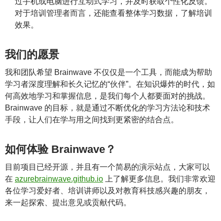
过手机或电脑进行互动式学习，并及时获取个性化反馈。
对于培训管理者而言，还能查看整体学习数据，了解培训
效果。
我们的愿景
我和团队希望 Brainwave 不仅仅是一个工具，而能成为帮助
学习者深度理解和长久记忆的“伙伴”。在知识爆炸的时代，如
何高效地学习和掌握信息，是我们每个人都要面对的挑战。
Brainwave 的目标，就是通过不断优化的学习方法论和技术
手段，让人们在学与用之间找到更紧密的结合点。
如何体验 Brainwave？
目前项目已经开源，并且有一个简易的演示站点，大家可以
在
azurebrainwave.github.io
上了解更多信息。我们非常欢迎
各位学习爱好者、培训讲师以及对教育科技感兴趣的朋友，
来一起探索、提出意见或贡献代码。