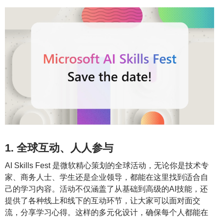
1. 全球互动、人人参与
AI Skills Fest 是微软精心策划的全球活动，无论你是技术专
家、商务人士、学生还是企业领导，都能在这里找到适合自
己的学习内容。活动不仅涵盖了从基础到高级的AI技能，还
提供了各种线上和线下的互动环节，让大家可以面对面交
流，分享学习心得。这样的多元化设计，确保每个人都能在