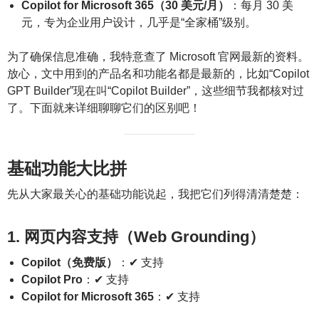
Copilot for Microsoft 365（30 美元/月）
：每月 30 美
元，专为企业用户设计，几乎是“全家桶”级别。
为了确保信息准确，我特意查了 Microsoft 官网最新的资料。
放心，文中用到的产品名和功能名都是最新的，比如“Copilot
GPT Builder”现在叫“Copilot Builder”，这些细节我都核对过
了。下面就来详细聊聊它们的区别吧！
基础功能大比拼
先从大家最关心的基础功能说起，我把它们列得清清楚楚：
1. 网页内容支持（Web Grounding）
Copilot（免费版）
：✔ 支持
Copilot Pro
：✔ 支持
Copilot for Microsoft 365
：✔ 支持