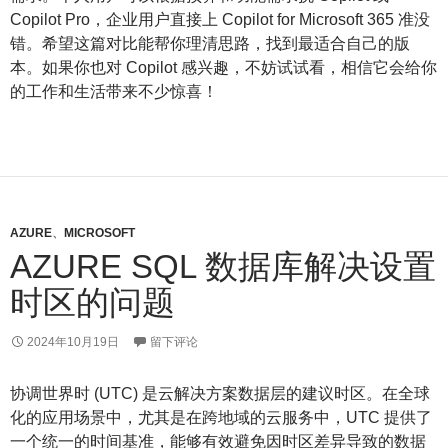
Copilot Pro，企业用户直接上 Copilot for Microsoft 365 准没
错。希望这篇对比能帮你理清思路，找到最适合自己的版
本。如果你也对 Copilot 感兴趣，不妨试试看，相信它会给你
的工作和生活带来不少惊喜！
AZURE
、
MICROSOFT
AZURE SQL 数据库解决设置
时区的问题
2024年10月19日
留下评论
协调世界时 (UTC) 是云解决方案数据层的建议时区。在全球
化的应用场景中，尤其是在跨地域的云服务中，UTC 提供了
一个统一的时间基准，能够有效避免因时区差异导致的数据