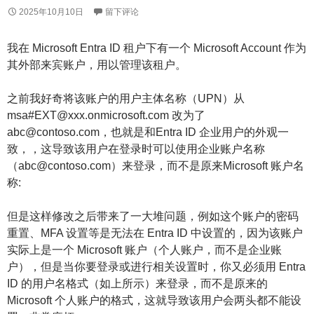
2025年10月10日
留下评论
我在 Microsoft Entra ID 租户下有一个 Microsoft Account 作为
其外部来宾账户，用以管理该租户。
之前我好奇将该账户的用户主体名称（UPN）从
msa#EXT@xxx.onmicrosoft.com 改为了
abc@contoso.com，也就是和Entra ID 企业用户的外观一
致，，这导致该用户在登录时可以使用企业账户名称
（abc@contoso.com）来登录，而不是原来Microsoft 账户名
称:
但是这样修改之后带来了一大堆问题，例如这个账户的密码
重置、MFA 设置等是无法在 Entra ID 中设置的，因为该账户
实际上是一个 Microsoft 账户（个人账户，而不是企业账
户），但是当你要登录或进行相关设置时，你又必须用 Entra
ID 的用户名格式（如上所示）来登录，而不是原来的
Microsoft 个人账户的格式，这就导致该用户会两头都不能设