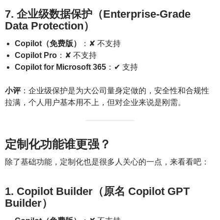
7. 企业级数据保护（Enterprise-Grade
Data Protection）
Copilot（免费版）
：✘ 不支持
Copilot Pro
：✘ 不支持
Copilot for Microsoft 365
：✔ 支持
小评
：企业级保护是为大公司量身定做的，安全性和合规性
拉满，个人用户基本用不上，但对企业来说是刚需。
定制化功能谁更强？
除了基础功能，定制化也是很多人关心的一点，来看看吧：
1. Copilot Builder（原名 Copilot GPT
Builder）