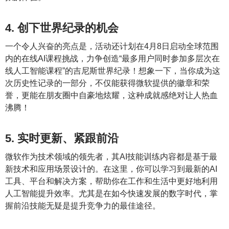
4. 创下世界纪录的机会
一个令人兴奋的亮点是，活动还计划在4月8日启动全球范围
内的在线AI课程挑战，力争创造“最多用户同时参加多层次在
线人工智能课程”的吉尼斯世界纪录！想象一下，当你成为这
次历史性记录的一部分，不仅能获得微软提供的徽章和荣
誉，更能在朋友圈中自豪地炫耀，这种成就感绝对让人热血
沸腾！
5. 实时更新、紧跟前沿
微软作为技术领域的领先者，其AI技能训练内容都是基于最
新技术和应用场景设计的。在这里，你可以学习到最新的AI
工具、平台和解决方案，帮助你在工作和生活中更好地利用
人工智能提升效率。尤其是在如今快速发展的数字时代，掌
握前沿技能无疑是提升竞争力的最佳途径。