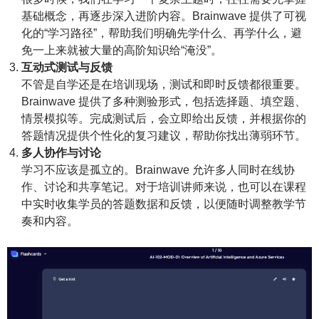
基础概念，再逐步深入进阶内容。Brainwave 提供了可视
化的“学习路径”，帮助我们明确先学什么、再学什么，避
免一上来就被大量的高阶知识给“淹没”。
互动式测试与反馈
不管是自学还是在培训现场，测试和即时反馈都很重要。
Brainwave 提供了多种测验形式，包括选择题、填空题、
情景模拟等。完成测试后，会立即给出反馈，并根据你的
答题情况提供个性化的复习建议，帮助你找出薄弱环节。
多人协作与讨论
学习不应该是孤立的。Brainwave 允许多人同时在线协
作、讨论和共享笔记。对于培训讲师来说，也可以在课程
中实时收集学员的答题数据和反馈，以便随时调整教学节
奏和内容。