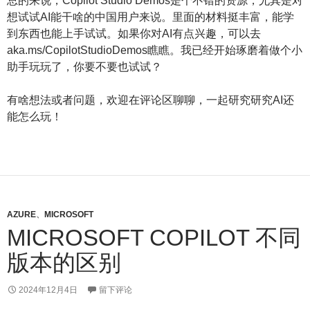
总的来说，Copilot Studio Demos是个不错的资源，尤其是对
想试试AI能干啥的中国用户来说。里面的材料挺丰富，能学
到东西也能上手试试。如果你对AI有点兴趣，可以去
aka.ms/CopilotStudioDemos瞧瞧。我已经开始琢磨着做个小
助手玩玩了，你要不要也试试？
有啥想法或者问题，欢迎在评论区聊聊，一起研究研究AI还
能怎么玩！
AZURE
、
MICROSOFT
MICROSOFT COPILOT 不同
版本的区别
2024年12月4日
留下评论