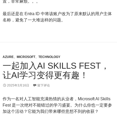
置，非常麻烦。。。
最后还是在 Entra ID 中将该账户改为了原来默认的用户主体
名称，避免了一大堆这样的问题。
AZURE
、
MICROSOFT
、
TECHNOLOGY
一起加入AI SKILLS FEST，
让AI学习变得更有趣！
2025年3月16日
留下评论
作为一名对人工智能充满热情的从业者，Microsoft AI Skills
Fest 是一次绝对不能错过的学习盛宴。为什么你也一定要参
加这个活动？它能为我们带来哪些意想不到的收获？