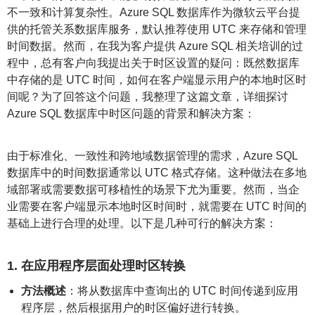
不一致和计算复杂性。Azure SQL 数据库作为微软云平台提
供的托管关系数据库服务，默认推荐使用 UTC 来存储和管理
时间数据。然而，在我为客户提供 Azure SQL 相关培训的过
程中，总有客户向我提出关于时区设置的疑问：既然数据库
中存储的是 UTC 时间，如何在客户端显示用户的本地时区时
间呢？为了回答这个问题，我整理了这篇文章，详细探讨
Azure SQL 数据库中时区问题的背景和解决方案：
由于标准化、一致性和跨地域数据管理的需求，Azure SQL
数据库中的时间数据通常以 UTC 格式存储。这种做法在多地
域部署或需要数据可移植性的场景下尤为重要。然而，当企
业需要在客户端显示本地时区时间时，就需要在 UTC 时间的
基础上进行合理的处理。以下是几种可行的解决方案：
1. 在应用程序层面处理时区转换
方法概述
：将从数据库中查询出的 UTC 时间传递到应用
程序层，然后根据用户的时区偏好进行转换。