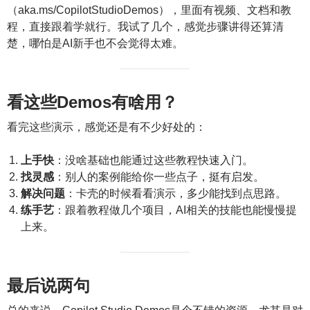
（aka.ms/CopilotStudioDemos），里面有视频、文档和教
程，直接跟着学就行。我试了几个，感觉步骤讲得还算清
楚，哪怕是AI新手也不会觉得太难。
看这些Demos有啥用？
看完这些演示，感觉还是有不少好处的：
上手快
：没啥基础也能通过这些教程快速入门。
找灵感
：别人的案例能给你一些点子，挺有启发。
解决问题
：卡壳的时候看看演示，多少能找到点思路。
练手艺
：跟着教程做几个项目，AI相关的技能也能慢慢提
上来。
最后说两句