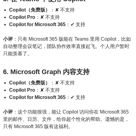
Copilot（免费版）
：✘ 不支持
Copilot Pro
：✘ 不支持
Copilot for Microsoft 365
：✔ 支持
小评
：只有 Microsoft 365 版能在 Teams 里用 Copilot，比如
自动整理会议笔记，团队协作效率直接起飞。个人用户暂时
只能羡慕了。
6. Microsoft Graph 内容支持
Copilot（免费版）
：✘ 不支持
Copilot Pro
：✘ 不支持
Copilot for Microsoft 365
：✔ 支持
小评
：这个功能很强，能让 Copilot 访问你在 Microsoft 365
里的邮件、日历、文件，给你超个性化的帮助。遗憾的是，
只有 Microsoft 365 版有这福利。