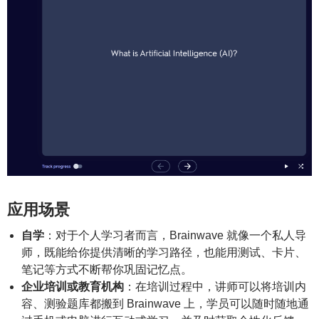
应用场景
自学
：对于个人学习者而言，Brainwave 就像一个私人导
师，既能给你提供清晰的学习路径，也能用测试、卡片、
笔记等方式不断帮你巩固记忆点。
企业培训或教育机构
：在培训过程中，讲师可以将培训内
容、测验题库都搬到 Brainwave 上，学员可以随时随地通