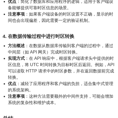
优点
：简化了数据库和应用程序的逻辑，适用于客户端设
备能够提供可靠时区信息的场景。
注意事项
：如果客户端设备的时区设置不正确，显示的时
间也会出现偏差，因此需要一定的验证机制。
4. 在数据传输过程中进行时区转换
方法概述
：在数据从数据库传输到客户端的过程中，通过
中间层（如 API 网关）完成时区转换。
实现方式
：在 API 响应中，根据客户端请求头中提供的时
区信息，将 UTC 时间转换为目标时区后返回。例如，API
可以读取 HTTP 请求中的时区参数，并在返回数据前完成
转换。
优点
：减轻了应用程序和客户端的负担，适合集中式管理
的系统架构。
注意事项
：这种方法需要额外的中间件支持，可能会增加
系统的复杂性和维护成本。